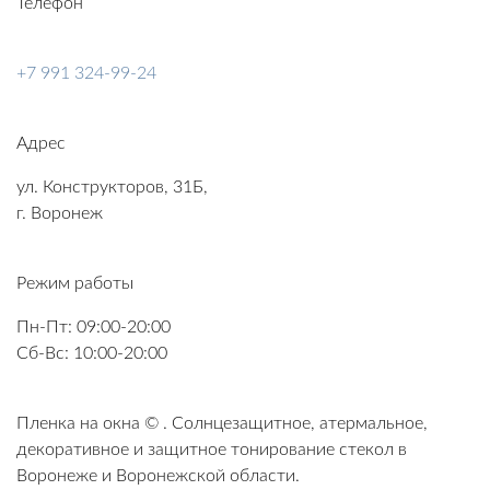
Телефон
+7 991 324-99-24
Адрес
ул. Конструкторов, 31Б,
г. Воронеж
Режим работы
Пн-Пт: 09:00-20:00
Сб-Вс: 10:00-20:00
Пленка на окна
©
. Солнцезащитное, атермальное,
декоративное и защитное тонирование стекол в
Воронеже и Воронежской области.